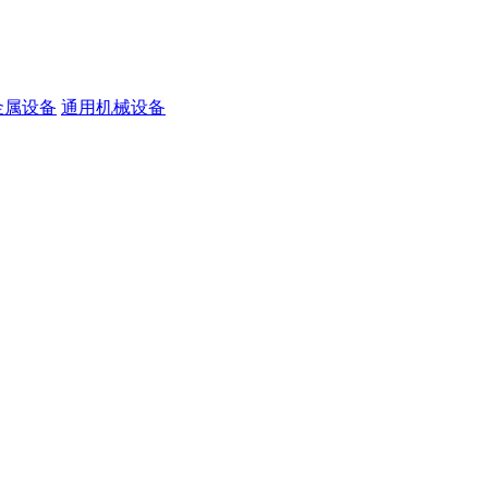
金属设备
通用机械设备