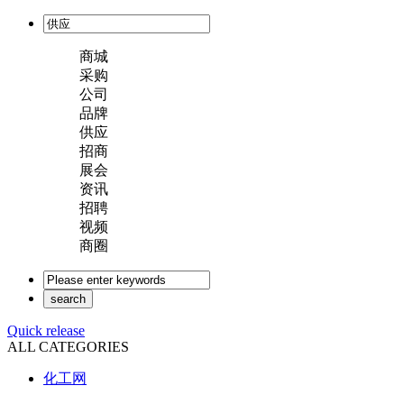
商城
采购
公司
品牌
供应
招商
展会
资讯
招聘
视频
商圈
Quick release
ALL CATEGORIES
化工网