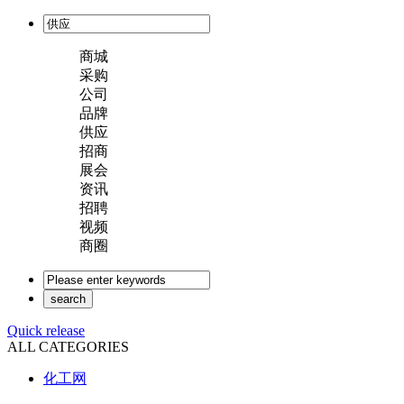
商城
采购
公司
品牌
供应
招商
展会
资讯
招聘
视频
商圈
Quick release
ALL CATEGORIES
化工网