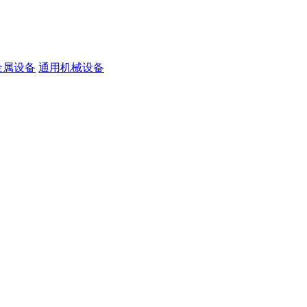
金属设备
通用机械设备