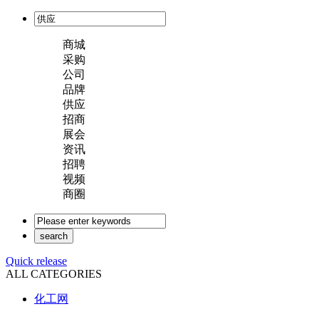
商城
采购
公司
品牌
供应
招商
展会
资讯
招聘
视频
商圈
Quick release
ALL CATEGORIES
化工网