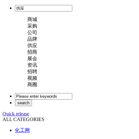
商城
采购
公司
品牌
供应
招商
展会
资讯
招聘
视频
商圈
Quick release
ALL CATEGORIES
化工网