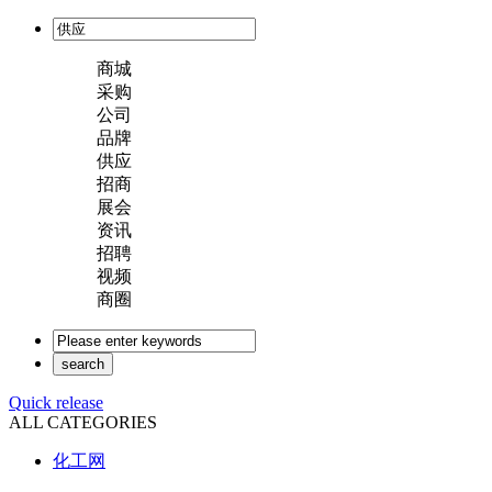
商城
采购
公司
品牌
供应
招商
展会
资讯
招聘
视频
商圈
Quick release
ALL CATEGORIES
化工网