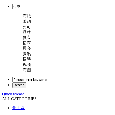
商城
采购
公司
品牌
供应
招商
展会
资讯
招聘
视频
商圈
Quick release
ALL CATEGORIES
化工网