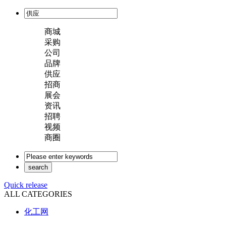
商城
采购
公司
品牌
供应
招商
展会
资讯
招聘
视频
商圈
Quick release
ALL CATEGORIES
化工网