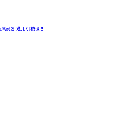
金属设备
通用机械设备