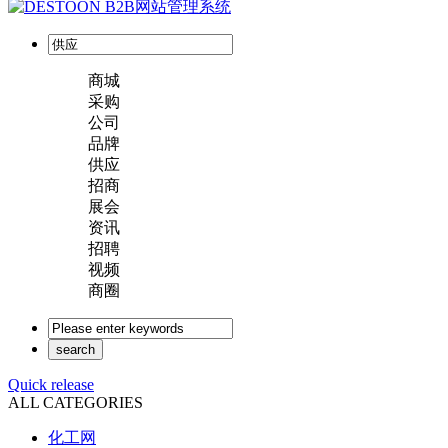
商城
采购
公司
品牌
供应
招商
展会
资讯
招聘
视频
商圈
Quick release
ALL CATEGORIES
化工网