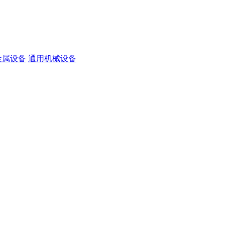
金属设备
通用机械设备