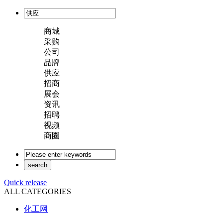
商城
采购
公司
品牌
供应
招商
展会
资讯
招聘
视频
商圈
Quick release
ALL CATEGORIES
化工网