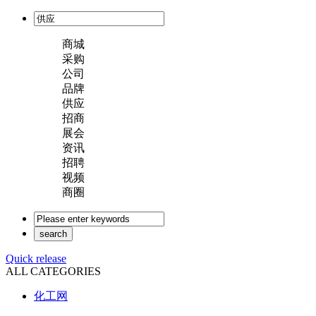
商城
采购
公司
品牌
供应
招商
展会
资讯
招聘
视频
商圈
Quick release
ALL CATEGORIES
化工网