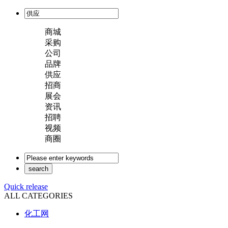
商城
采购
公司
品牌
供应
招商
展会
资讯
招聘
视频
商圈
Quick release
ALL CATEGORIES
化工网