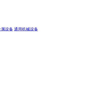
金属设备
通用机械设备