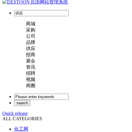
商城
采购
公司
品牌
供应
招商
展会
资讯
招聘
视频
商圈
Quick release
ALL CATEGORIES
化工网