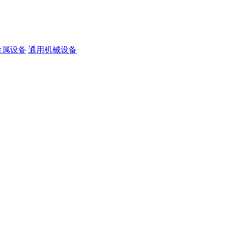
金属设备
通用机械设备