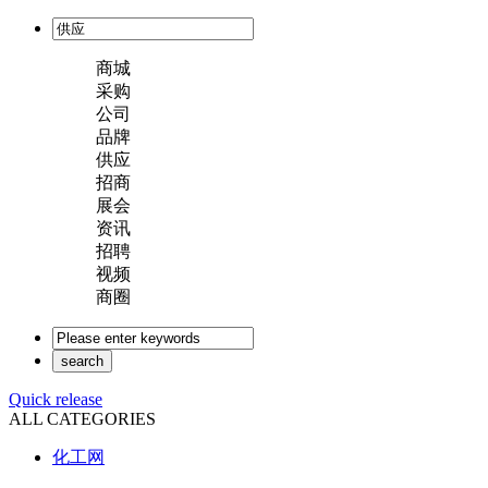
商城
采购
公司
品牌
供应
招商
展会
资讯
招聘
视频
商圈
Quick release
ALL CATEGORIES
化工网