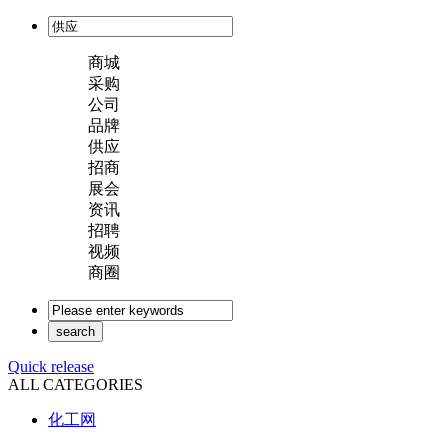
商城
采购
公司
品牌
供应
招商
展会
资讯
招聘
视频
商圈
Quick release
ALL CATEGORIES
化工网